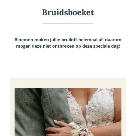
Bruidsboeket
Bloemen maken jullie bruiloft helemaal af, daarom
mogen deze niet ontbreken op deze speciale dag!