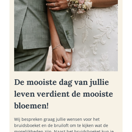
De mooiste dag van jullie
leven verdient de mooiste
bloemen!
Wij bespreken graag jullie wensen voor het
bruidsboeket en de bruiloft om te kijken wat de
mogelijkheden zijn. Naast het bruidsboeket kun je