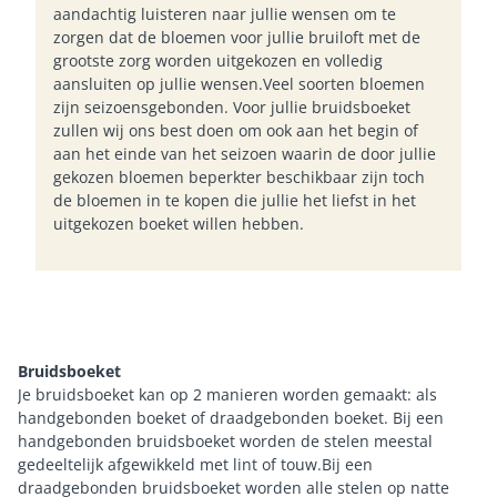
aandachtig luisteren naar jullie wensen om te
zorgen dat de bloemen voor jullie bruiloft met de
grootste zorg worden uitgekozen en volledig
aansluiten op jullie wensen.Veel soorten bloemen
zijn seizoensgebonden. Voor jullie bruidsboeket
zullen wij ons best doen om ook aan het begin of
aan het einde van het seizoen waarin de door jullie
gekozen bloemen beperkter beschikbaar zijn toch
de bloemen in te kopen die jullie het liefst in het
uitgekozen boeket willen hebben.
Bruidsboeket
Je bruidsboeket kan op 2 manieren worden gemaakt: als
handgebonden boeket of draadgebonden boeket. Bij een
handgebonden bruidsboeket worden de stelen meestal
gedeeltelijk afgewikkeld met lint of touw.Bij een
draadgebonden bruidsboeket worden alle stelen op natte