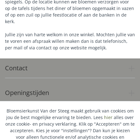
spiegels. Op de locatie kunnen we bloemen verzorgen voor
op de tafels tijdens het diner of bloemen opgemaakt in vazen
of op een zuil op jullie feestlocatie of aan de banken in de
kerk.
Jullie zijn van harte welkom in onze winkel. Mochten jullie van
te voren een afspraak willen maken dan is dat telefonisch,
per mail of via contact op onze website mogelijk.
Contact
Openingstijden
Bloemsierkunst Van der Steeg maakt gebruik van cookies om
Service
jou de best mogelijke ervaring te bieden. Lees
hier
alles over
onze cookie- en privacy verklaring. Klik op "Accepteren" om te
accepteren. Kies je voor "instellingen"? Dan kun je kiezen
voor alleen functionele en/of analytische cookies en