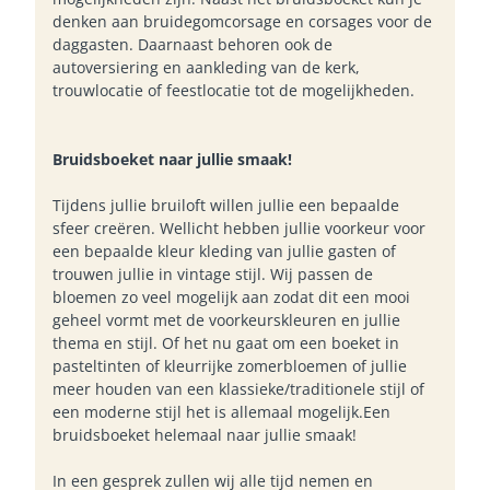
denken aan bruidegomcorsage en corsages voor de
daggasten. Daarnaast behoren ook de
autoversiering en aankleding van de kerk,
trouwlocatie of feestlocatie tot de mogelijkheden.
Bruidsboeket naar jullie smaak!
Tijdens jullie bruiloft willen jullie een bepaalde
sfeer creëren. Wellicht hebben jullie voorkeur voor
een bepaalde kleur kleding van jullie gasten of
trouwen jullie in vintage stijl. Wij passen de
bloemen zo veel mogelijk aan zodat dit een mooi
geheel vormt met de voorkeurskleuren en jullie
thema en stijl. Of het nu gaat om een boeket in
pasteltinten of kleurrijke zomerbloemen of jullie
meer houden van een klassieke/traditionele stijl of
een moderne stijl het is allemaal mogelijk.Een
bruidsboeket helemaal naar jullie smaak!
In een gesprek zullen wij alle tijd nemen en