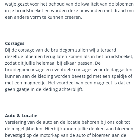
watje gezet voor het behoud van de kwaliteit van de bloemen
in je bruidsboeket en worden deze omwonden met draad om
een andere vorm te kunnen creëren.
Corsages
Bij de corsage van de bruidegom zullen wij uiteraard
dezelfde bloemen terug laten komen als in het bruidsboeket,
zodat dit jullie helemaal bij elkaar passen. De
bruidegomcorsage en eventuele corsages voor de daggasten
kunnen aan de kleding worden bevestigd met een speldje of
met een magneetje. Het voordeel van een magneet is dat er
geen gaatje in de kleding achterblijft.
Auto & Locatie
Versiering van de auto en de locatie behoren bij ons ook tot
de mogelijkheden. Hierbij kunnen jullie denken aan bloemen
bevestigd op de motorkap van de auto of bloemen aan de