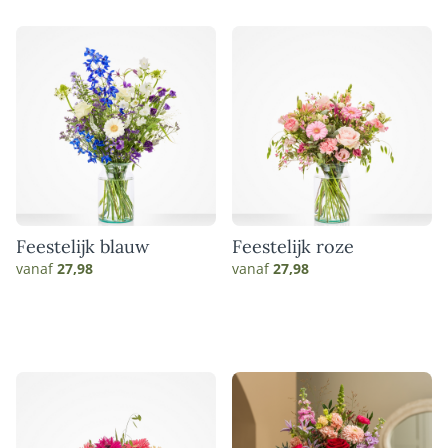
Feestelijk blauw
Feestelijk roze
vanaf
27,98
vanaf
27,98