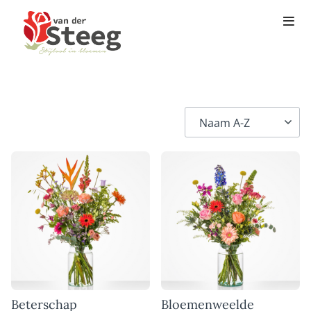
Beterschap
Bloemenweelde